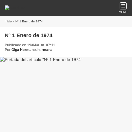
MENU
Inicio
» Nº 1 Enero de 1974
Nº 1 Enero de 1974
Publicado en 19/04/a. m. 07:11
Por
Oiga Hermano, hermana