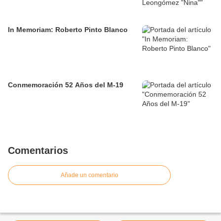
In Memoriam: Roberto Pinto Blanco
Conmemoración 52 Años del M-19
Comentarios
Añade un comentario