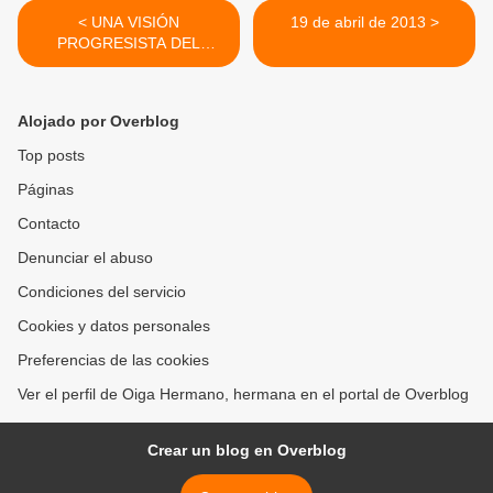
< UNA VISIÓN
19 de abril de 2013 >
PROGRESISTA DEL
FUTURO
Alojado por Overblog
Top posts
Páginas
Contacto
Denunciar el abuso
Condiciones del servicio
Cookies y datos personales
Preferencias de las cookies
Ver el perfil de Oiga Hermano, hermana en el portal de Overblog
Crear un blog en Overblog