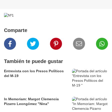
Comparte
También te puede gustar
Entrevista con los Presos Políticos
del M-19
In Memoriam: Margot Clemencia
Pizarro Leongómez "Nina"