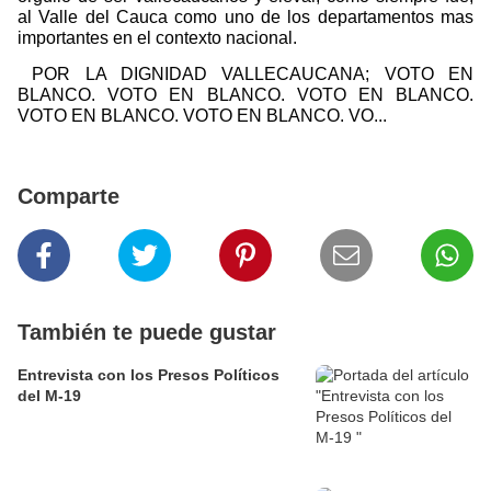
al Valle del Cauca como uno de los departamentos mas
importantes en el contexto nacional.
POR LA DIGNIDAD VALLECAUCANA; VOTO EN
BLANCO. VOTO EN BLANCO. VOTO EN BLANCO.
VOTO EN BLANCO. VOTO EN BLANCO. VO...
Comparte
También te puede gustar
Entrevista con los Presos Políticos
del M-19