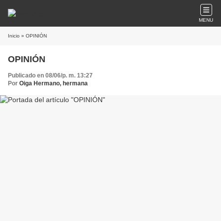
MENU
Inicio
» OPINIÓN
OPINIÓN
Publicado en 08/06/p. m. 13:27
Por
Oiga Hermano, hermana