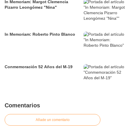
In Memoriam: Margot Clemencia
Pizarro Leongómez "Nina"
In Memoriam: Roberto Pinto Blanco
Conmemoración 52 Años del M-19
Comentarios
Añade un comentario