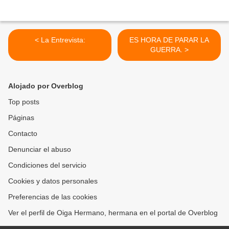
< La Entrevista:
ES HORA DE PARAR LA
GUERRA. >
Alojado por Overblog
Top posts
Páginas
Contacto
Denunciar el abuso
Condiciones del servicio
Cookies y datos personales
Preferencias de las cookies
Ver el perfil de Oiga Hermano, hermana en el portal de Overblog