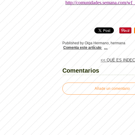
http://comunidades.semana.com/wf_
Published by Oiga Hermano, hermana
Comenta este artículo
…
<< QUÉ ES INDE
Comentarios
Añade un comentario