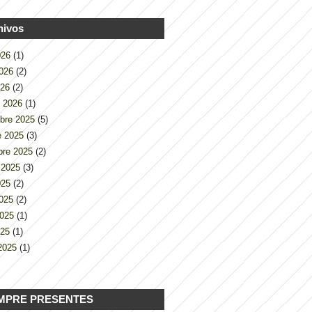
hivos
2026
(1)
2026
(2)
026
(2)
o 2026
(1)
bre 2025
(5)
e 2025
(3)
bre 2025
(2)
 2025
(3)
2025
(2)
2025
(2)
2025
(1)
025
(1)
2025
(1)
MPRE PRESENTES