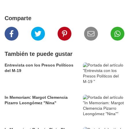
Comparte
También te puede gustar
Entrevista con los Presos Políticos
del M-19
In Memoriam: Margot Clemencia
Pizarro Leongómez "Nina"