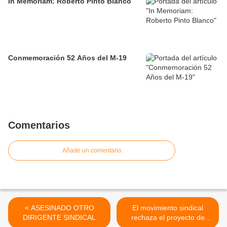
In Memoriam: Roberto Pinto Blanco
Conmemoración 52 Años del M-19
Comentarios
Añade un comentario
< ASESINADO OTRO
El movimiento sindical
DIRIGENTE SINDICAL
rechaza el proyecto de
reforma pensional que