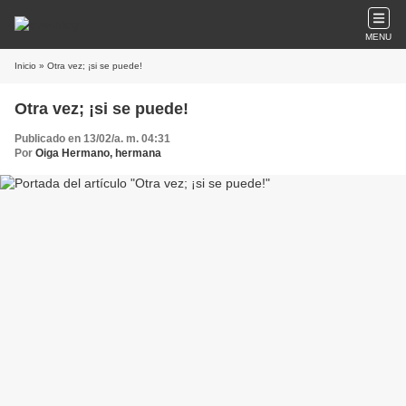
MENU
Inicio
» Otra vez; ¡si se puede!
Otra vez; ¡si se puede!
Publicado en 13/02/a. m. 04:31
Por
Oiga Hermano, hermana