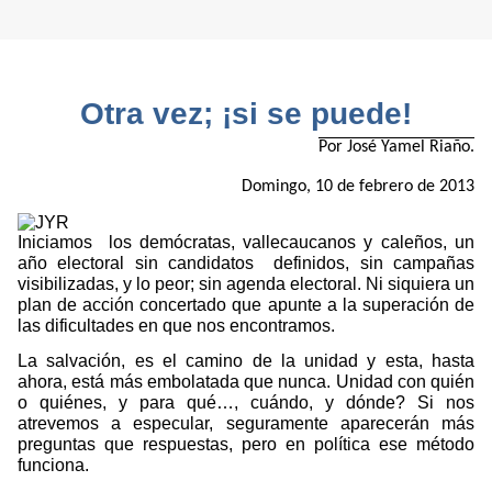
Otra vez; ¡si se puede!
Por José Yamel Riaño.
Domingo, 10 de febrero de 2013
Iniciamos
los demócratas, vallecaucanos y caleños, un
año electoral sin candidatos
definidos, sin campañas
visibilizadas, y lo peor; sin agenda electoral. Ni siquiera un
plan de acción concertado que apunte a la superación de
las dificultades en que nos encontramos.
La salvación, es el camino de la unidad y esta, hasta
ahora, está más embolatada que nunca. Unidad con quién
o quiénes, y para qué…, cuándo, y dónde? Si nos
atrevemos a especular, seguramente aparecerán más
preguntas que respuestas, pero en política ese método
funciona.