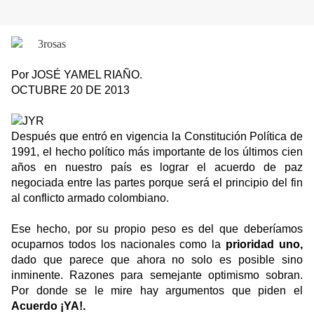
Por JOSÉ YAMEL RIAÑO.
OCTUBRE 20 DE 2013
Después que entró en vigencia la Constitución Política de
1991, el hecho político más importante de los últimos cien
años en nuestro país es lograr el acuerdo de paz
negociada entre las partes porque será el principio del fin
al conflicto armado colombiano.
Ese hecho, por su propio peso es del que deberíamos
ocuparnos todos los nacionales como la
prioridad uno,
dado que parece que ahora no solo es posible sino
inminente. Razones para semejante optimismo sobran.
Por donde se le mire hay argumentos que piden el
Acuerdo ¡YA!.