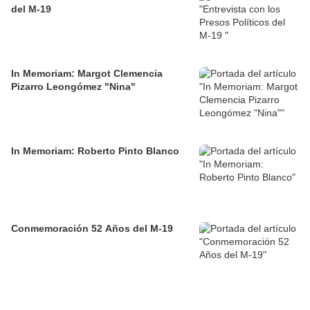
del M-19
In Memoriam: Margot Clemencia
Pizarro Leongómez "Nina"
In Memoriam: Roberto Pinto Blanco
Conmemoración 52 Años del M-19