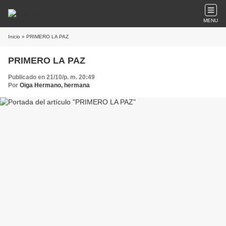
MENU
Inicio
» PRIMERO LA PAZ
PRIMERO LA PAZ
Publicado en 21/10/p. m. 20:49
Por
Oiga Hermano, hermana