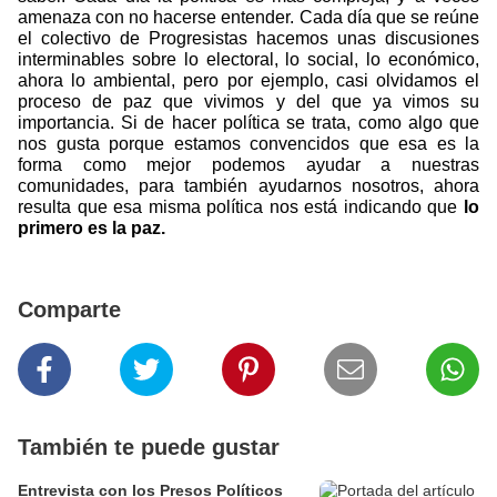
amenaza con no hacerse entender. Cada día que se reúne
el colectivo de Progresistas hacemos unas discusiones
interminables sobre lo electoral, lo social, lo económico,
ahora lo ambiental, pero por ejemplo, casi olvidamos el
proceso de paz que vivimos y del que ya vimos su
importancia. Si de hacer política se trata, como algo que
nos gusta porque estamos convencidos que esa es la
forma como mejor podemos ayudar a nuestras
comunidades, para también ayudarnos nosotros, ahora
resulta que esa misma política nos está indicando que
lo
primero es la paz.
Comparte
También te puede gustar
Entrevista con los Presos Políticos