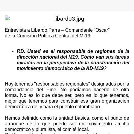
Entrevista a Libardo Parra – Comandante “Oscar”
de la Comisión Política Central del M-19
RD. Usted es el responsable de regiones de la
dirección nacional del M19. Cómo van sus tareas
miradas en la perspectiva de la construcción del
movimiento democrático de la AD-M19
?
Hoy tenemos "responsables regionales" designados por la
comandancia del Eme. No podíamos hacerlo de otra
forma. No es lo que debe ser, pero es lo que tenemos,
mejor que tenemos para construir esa gran organización
democrática del y para el pueblo colombiano.
Hemos definido como la unidad básica, como el punto de
arranque de lo que puede ser un movimiento amplio
democrático y pluralista, el comité local.