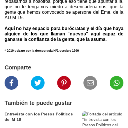
rebasarnos a nosotros, porque eso tiene que apuntar allá,
que no le tengamos miedo a desencadenarnos, que la
gente que hemos convocado se apersone del Eme, de la
AD M-19.
Aquí no hay espacio para burócratas y el día que haya
alguien de los que llaman "nuevos" aquí capaz de
ganarse la confianza de la gente, que la asuma.
*
2010 debate por la democracia Nº1 octubre 1990
Comparte
También te puede gustar
Entrevista con los Presos Políticos
del M-19