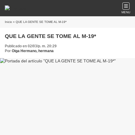
MENU
Inicio
» QUE LA GENTE SE TOME AL M-19*
QUE LA GENTE SE TOME AL M-19*
Publicado en 02/03/p. m. 20:29
Por
Oiga Hermano, hermana