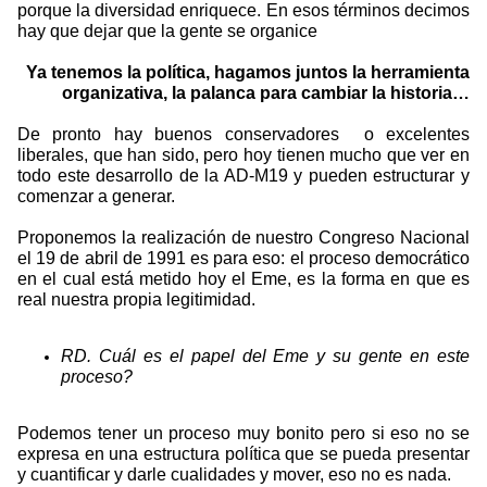
porque la diversidad enriquece. En esos términos decimos
hay que dejar que la gente se organice
Ya tenemos la política, hagamos juntos la herramienta
organizativa, la palanca para cambiar la historia…
De pronto hay buenos conservadores
o excelentes
liberales, que han sido, pero hoy tienen mucho que ver en
todo este desarrollo de la AD-M19 y pueden estructurar y
comenzar a generar.
Proponemos la realización de nuestro Congreso Nacional
el 19 de abril de 1991 es para eso: el proceso democrático
en el cual está metido hoy el Eme, es la forma en que es
real nuestra propia legitimidad.
RD. Cuál es el papel del Eme y su gente en este
proceso?
Podemos tener un proceso muy bonito pero si eso no se
expresa en una estructura política que se pueda presentar
y cuantificar y darle cualidades y mover, eso no es nada.