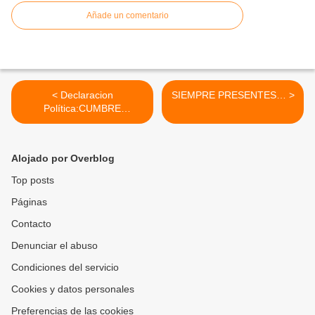
Añade un comentario
< Declaracion
SIEMPRE PRESENTES… >
Política:CUMBRE
AGRARIA, CAMPESINA,
MINERA, Y POPULAR
Alojado por Overblog
Top posts
Páginas
Contacto
Denunciar el abuso
Condiciones del servicio
Cookies y datos personales
Preferencias de las cookies