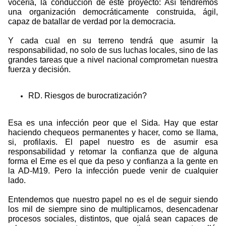
vocería, la conducción de este proyecto: Así tendremos
una organización democráticamente construida, ágil,
capaz de batallar de verdad por la democracia.
Y cada cual en su terreno tendrá que asumir la
responsabilidad, no solo de sus luchas locales, sino de las
grandes tareas que a nivel nacional comprometan nuestra
fuerza y decisión.
RD. Riesgos de burocratización?
Esa es una infección peor que el Sida. Hay que estar
haciendo chequeos permanentes y hacer, como se llama,
si, profilaxis. El papel nuestro es de asumir esa
responsabilidad y retomar la confianza que de alguna
forma el Eme es el que da peso y confianza a la gente en
la AD-M19. Pero la infección puede venir de cualquier
lado.
Entendemos que nuestro papel no es el de seguir siendo
los mil de siempre sino de multiplicarnos, desencadenar
procesos sociales, distintos, que ojalá sean capaces de