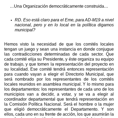
…Una Organización democráticamente construida…
RD. Eso está claro para el Eme, para AD-M19 a nivel
nacional, pero y en lo local en la política digamos
municipal?
Hemos visto la necesidad de que los comités locales
tengan un juego y sean una instancia en donde conjugue
las contradicciones determinadas de cada sector. Que
cada comité elija su Presidente, y éste organiza su equipo
de trabajo, y que tomen la representación del proyecto en
su localidad. Ese comité tendrá entonces representación
para cuando vayan a elegir el Directorio Municipal, que
será nombrado por los representantes de los comités
locales reunidos en asamblea municipal. Y lo mismo para
los departamentos: los representantes de cada uno de los
municipios van a decidir, a votar, y se va a elegir al
coordinador departamental que tendrá representación en
la Comisión Política Nacional. Será el hombre o la mujer
que eligió democráticamente el Departamento. Y son
ellos, cada uno en su frente de acción, los que asumirán la