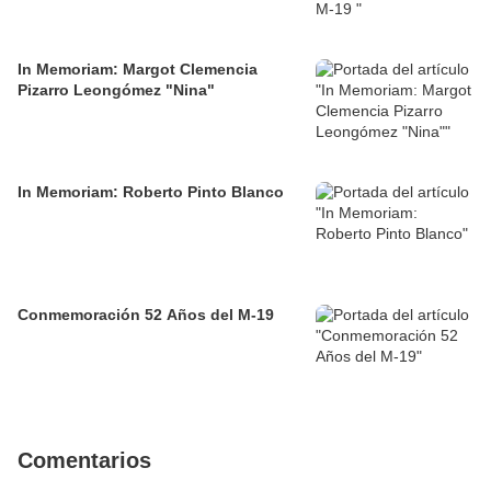
In Memoriam: Margot Clemencia
Pizarro Leongómez "Nina"
In Memoriam: Roberto Pinto Blanco
Conmemoración 52 Años del M-19
Comentarios