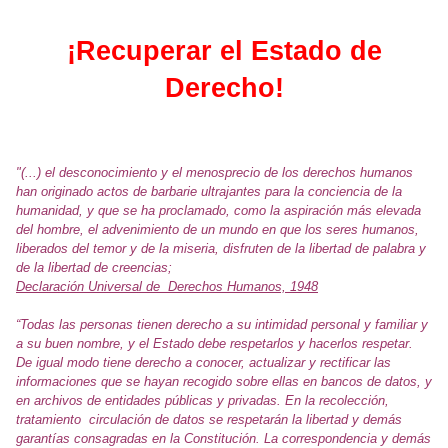
¡Recuperar el Estado de
Derecho!
"(...) el desconocimiento y el menosprecio de los derechos humanos
han originado actos de barbarie ultrajantes para la conciencia de la
humanidad, y que se ha proclamado, como la aspiración más elevada
del hombre, el advenimiento de un mundo en que los seres humanos,
liberados del temor y de la miseria, disfruten de la libertad de palabra y
de la libertad de creencias;
Declaración Universal de Derechos Humanos, 1948
“Todas las personas tienen derecho a su intimidad personal y familiar y
a su buen nombre, y el Estado debe respetarlos y hacerlos respetar.
De igual modo tiene derecho a conocer, actualizar y rectificar las
informaciones que se hayan recogido sobre ellas en bancos de datos, y
en archivos de entidades públicas y privadas. En la recolección,
tratamiento circulación de datos se respetarán la libertad y demás
garantías consagradas en la Constitución. La correspondencia y demás