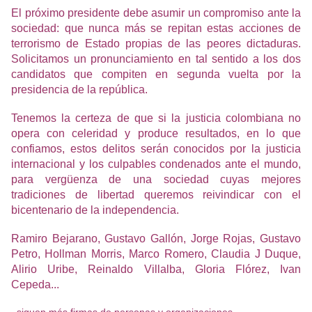
El próximo presidente debe asumir un compromiso ante la
sociedad: que nunca más se repitan estas acciones de
terrorismo de Estado propias de las peores dictaduras.
Solicitamos un pronunciamiento en tal sentido a los dos
candidatos que compiten en segunda vuelta por la
presidencia de la república.
Tenemos la certeza de que si la justicia colombiana no
opera con celeridad y produce resultados, en lo que
confiamos, estos delitos serán conocidos por la justicia
internacional y los culpables condenados ante el mundo,
para vergüenza de una sociedad cuyas mejores
tradiciones de libertad queremos reivindicar con el
bicentenario de la independencia.
Ramiro Bejarano, Gustavo Gallón, Jorge Rojas, Gustavo
Petro, Hollman Morris, Marco Romero, Claudia J Duque,
Alirio Uribe, Reinaldo Villalba, Gloria Flórez, Ivan
Cepeda...