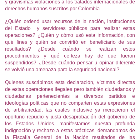
y gravísimas violaciones a los tratados internacionales de
derechos humanos suscritos por Colombia.
¿Quién ordenó usar recursos de la nación, instituciones
del Estado y servidores públicos para realizar estas
operaciones? ¿Quién y cómo usó esta información, con
qué fines y quién se convirtió en beneficiario de sus
resultados? ¿Desde cuándo se realizan estos
procedimientos y qué certeza hay de que fueron
suspendidos? ¿Desde cuándo pensar u opinar diferente
se volvió una amenaza para la seguridad nacional?
Quienes suscribimos esta declaración, víctimas directas
de estas operaciones ilegales pero también ciudadanos y
ciudadanas pertenecientes a diversos partidos e
ideologías políticas que no comparten estas expresiones
de arbitrariedad, las cuales inclusive ya merecieron el
oportuno repudio y justa desaprobación del gobierno de
los Estados Unidos, manifestamos nuestra profunda
indignación y rechazo a estas prácticas,
demandamos de
la Fiscalía General de la Nación resultados de las