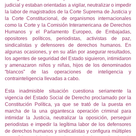
judicial y estaban orientadas a vigilar, neutralizar o impedir
la labor de magistrados de la Corte Suprema de Justicia y
la Corte Constitucional, de organismos internacionales
como la Corte y la Comisión Interamericana de Derechos
Humanos y el Parlamento Europeo, de Embajadas,
opositores políticos, periodistas, activistas de paz,
sindicalistas y defensores de derechos humanos. En
algunas ocasiones, y en su afán por asegurar resultados,
los agentes de seguridad del Estado siguieron, intimidaron
y amenazaron niños y niñas, hijos de los denominados
“blancos” de las operaciones de inteligencia y
contrainteligencia llevadas a cabo.
Esta inadmisible situación cuestiona seriamente la
vigencia del Estado Social de Derecho proclamado por la
Constitución Política, ya que se trató de la puesta en
marcha de la una gigantesca operación criminal para
intimidar la Justicia, neutralizar la oposición, perseguir
periodistas e impedir la legítima labor de los defensores
de derechos humanos y sindicalistas y configura múltiples