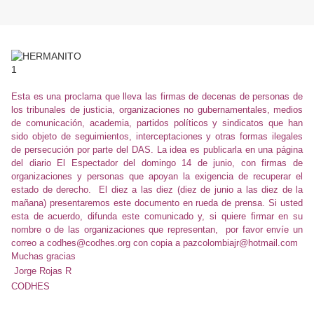
Esta es una proclama que lleva las firmas de decenas de personas de
los tribunales de justicia, organizaciones no gubernamentales, medios
de comunicación, academia, partidos políticos y sindicatos que han
sido objeto de seguimientos, interceptaciones y otras formas ilegales
de persecución por parte del DAS. La idea es publicarla en una página
del diario El Espectador del domingo 14 de junio, con firmas de
organizaciones y personas que apoyan la exigencia de recuperar el
estado de derecho. El diez a las diez (diez de junio a las diez de la
mañana) presentaremos este documento en rueda de prensa. Si usted
esta de acuerdo, difunda este comunicado y, si quiere firmar en su
nombre o de las organizaciones que representan, por favor envíe un
correo a
codhes@codhes.org
con copia a
pazcolombiajr@hotmail.com
Muchas gracias
Jorge Rojas R
CODHES