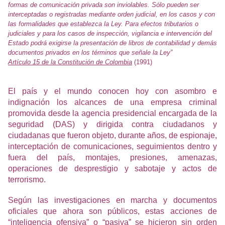
formas de comunicación privada son inviolables. Sólo pueden ser
interceptadas o registradas mediante orden judicial, en los casos y con
las formalidades que establezca la Ley. Para efectos tributarios o
judiciales y para los casos de inspección, vigilancia e intervención del
Estado podrá exigirse la presentación de libros de contabilidad y demás
documentos privados en los términos que señale la Ley”
Artículo 15 de la Constitución de Colombia
(1991)
El país y el mundo conocen hoy con asombro e
indignación los alcances de una empresa criminal
promovida desde la agencia presidencial encargada de la
seguridad (DAS) y dirigida contra ciudadanos y
ciudadanas que fueron objeto, durante años, de espionaje,
interceptación de comunicaciones, seguimientos dentro y
fuera del país, montajes, presiones, amenazas,
operaciones de desprestigio y sabotaje y actos de
terrorismo.
Según las investigaciones en marcha y documentos
oficiales que ahora son públicos, estas acciones de
“inteligencia ofensiva” o “pasiva” se hicieron sin orden