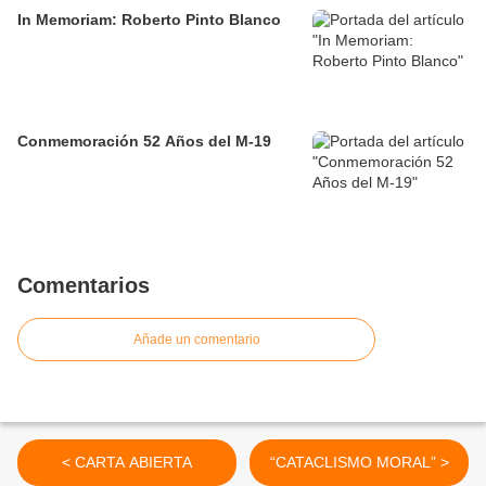
In Memoriam: Roberto Pinto Blanco
Conmemoración 52 Años del M-19
Comentarios
Añade un comentario
< CARTA ABIERTA
“CATACLISMO MORAL” >