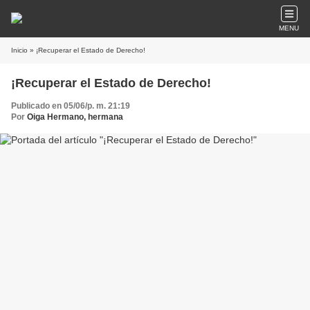
MENU
Inicio
» ¡Recuperar el Estado de Derecho!
¡Recuperar el Estado de Derecho!
Publicado en 05/06/p. m. 21:19
Por
Oiga Hermano, hermana