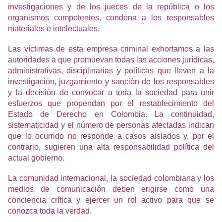
investigaciones y de los jueces de la república o los
organismos competentes, condena a los responsables
materiales e intelectuales.
Las víctimas de esta empresa criminal exhortamos a las
autoridades a que promuevan todas las acciones jurídicas,
administrativas, disciplinarias y políticas que lleven a la
investigación, juzgamiento y sanción de los responsables
y la decisión de convocar a toda la sociedad para unir
esfuerzos que propendan por el restablecimiento del
Estado de Derecho en Colombia. La continuidad,
sistematicidad y el número de personas afectadas indican
que lo ocurrido no responde a casos aislados y, por el
contrario, sugieren una alta responsabilidad política del
actual gobierno.
La comunidad internacional, la sociedad colombiana y los
medios de comunicación deben erigirse como una
conciencia crítica y ejercer un rol activo para que se
conozca toda la verdad.