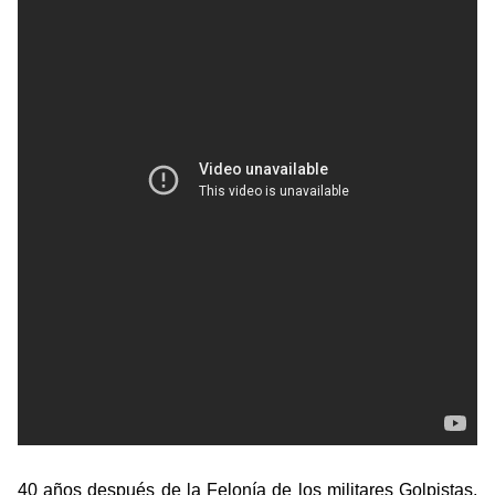
40 años después de la Felonía de los militares Golpistas,