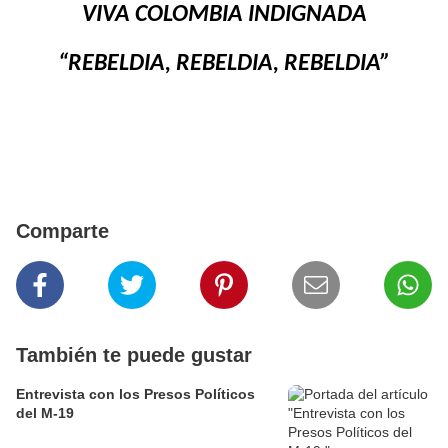
VIVA COLOMBIA INDIGNADA
“REBELDIA, REBELDIA, REBELDIA”
Comparte
También te puede gustar
Entrevista con los Presos Políticos
del M-19