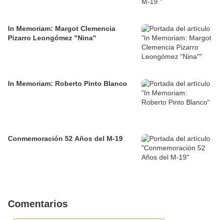
In Memoriam: Margot Clemencia
Pizarro Leongómez "Nina"
In Memoriam: Roberto Pinto Blanco
Conmemoración 52 Años del M-19
Comentarios