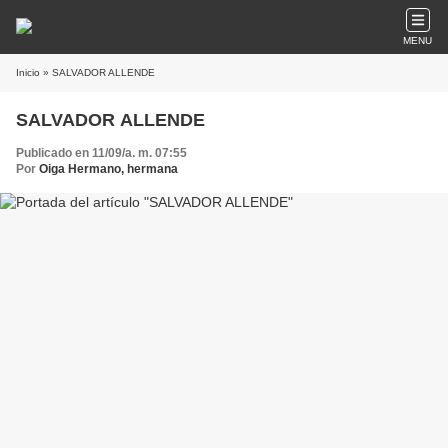
MENU
Inicio
» SALVADOR ALLENDE
SALVADOR ALLENDE
Publicado en 11/09/a. m. 07:55
Por
Oiga Hermano, hermana