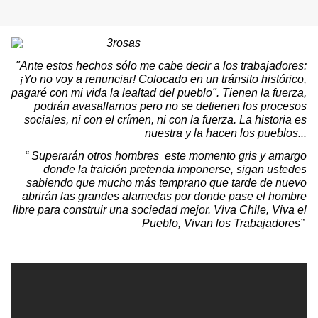
"Ante estos hechos sólo me cabe decir a los trabajadores:
¡Yo no voy a renunciar! Colocado en un tránsito histórico,
pagaré con mi vida la lealtad del pueblo". Tienen la fuerza,
podrán avasallarnos pero no se detienen los procesos
sociales, ni con el crímen, ni con la fuerza. La historia es
nuestra y la hacen los pueblos...
“ Superarán otros hombres
este momento gris y amargo
donde la traición pretenda imponerse, sigan ustedes
sabiendo que mucho más temprano que tarde de nuevo
abrirán las grandes alamedas por donde pase el hombre
libre para construir una sociedad mejor. Viva Chile, Viva el
Pueblo, Vivan los Trabajadores”