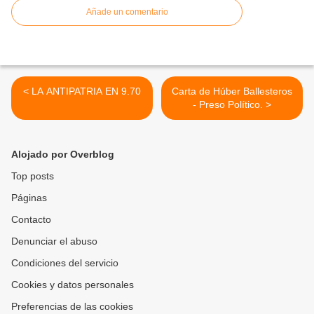
Añade un comentario
< LA ANTIPATRIA EN 9.70
Carta de Húber Ballesteros
- Preso Político. >
Alojado por Overblog
Top posts
Páginas
Contacto
Denunciar el abuso
Condiciones del servicio
Cookies y datos personales
Preferencias de las cookies