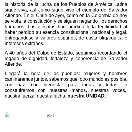
la historia de la lucha de los Pueblos de América Latina
sigue viva, así como sigue vivo el ejemplo de Salvador
Allende. En el Chile de ayer, como en la Colombia de hoy
se viola la constitución y se siguen negando
los derechos
humanos. Los ejércitos han perdido toda legitimidad al
haber perdido su esencia constitucional, nacional y legal,
entregándose a valores espurios, de casta oligárquica e
intereses extraños.
A 40 años del Golpe de Estado, seguimos recordando el
legado de dignidad, fortaleza y coherencia de Salvador
Allende.
Llegará la hora de los pueblos: mujeres y hombres
caminaremos juntos, sabemos que otro mundo es posible,
con paz, con bienestar para todos y todas, lo
construiremos con nuestras manos, nuestras voces,
nuestra fuerza, nuestra lucha,
nuestra UNIDAD.