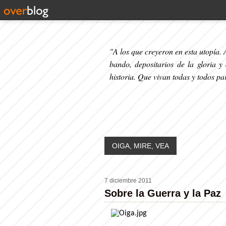
"A los que creyeron en esta utopía. A
bando, depositarios de la gloria y
historia. Que vivan todas y todos p
OIGA, MIRE, VEA
7 diciembre 2011
Sobre la Guerra y la Paz