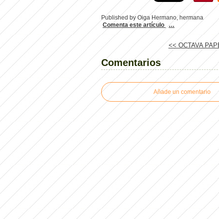
Published by Oiga Hermano, hermana
Comenta este artículo
…
<< OCTAVA PAPE
Comentarios
Añade un comentario