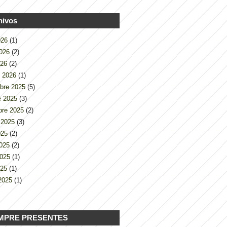
hivos
2026
(1)
2026
(2)
026
(2)
o 2026
(1)
bre 2025
(5)
e 2025
(3)
bre 2025
(2)
 2025
(3)
2025
(2)
2025
(2)
2025
(1)
025
(1)
2025
(1)
MPRE PRESENTES