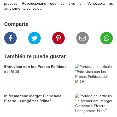
proceso Revolucionario que se vive en Venezuela es
ampliamente conocida.
Comparte
También te puede gustar
Entrevista con los Presos Políticos
del M-19
In Memoriam: Margot Clemencia
Pizarro Leongómez "Nina"