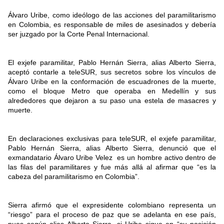
Álvaro Uribe, como ideólogo de las acciones del paramilitarismo
en Colombia, es responsable de miles de asesinados y debería
ser juzgado por la Corte Penal Internacional.
El exjefe paramilitar, Pablo Hernán Sierra, alias Alberto Sierra,
aceptó contarle a teleSUR, sus secretos sobre los vínculos de
Álvaro Uribe en la conformación de escuadrones de la muerte,
como el bloque Metro que operaba en Medellín y sus
alrededores que dejaron a su paso una estela de masacres y
muerte.
En declaraciones exclusivas para teleSUR, el exjefe paramilitar,
Pablo Hernán Sierra, alias Alberto Sierra, denunció que el
exmandatario Álvaro Uribe Velez es un hombre activo dentro de
las filas del paramilitares y fue más allá al afirmar que “es la
cabeza del paramilitarismo en Colombia”.
Sierra afirmó que el expresidente colombiano representa un
“riesgo” para el proceso de paz que se adelanta en ese país,