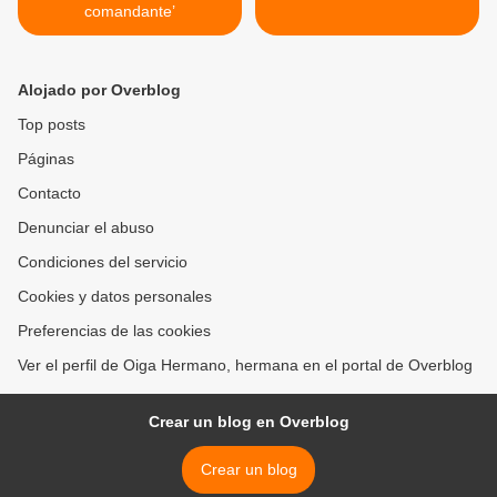
comandante’
Alojado por Overblog
Top posts
Páginas
Contacto
Denunciar el abuso
Condiciones del servicio
Cookies y datos personales
Preferencias de las cookies
Ver el perfil de Oiga Hermano, hermana en el portal de Overblog
Crear un blog en Overblog
Crear un blog