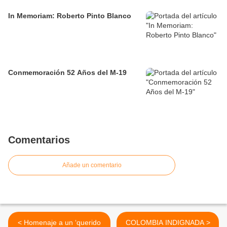
In Memoriam: Roberto Pinto Blanco
Conmemoración 52 Años del M-19
Comentarios
Añade un comentario
< Homenaje a un ‘querido
COLOMBIA INDIGNADA >