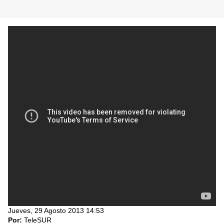
Jueves, 29 Agosto 2013 14:53
Por:
TeleSUR