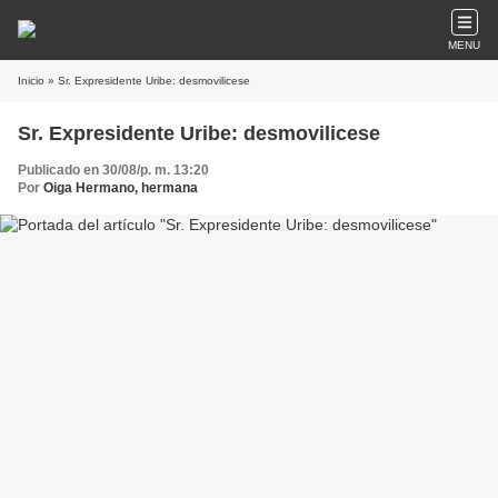
MENU
Inicio
» Sr. Expresidente Uribe: desmovilicese
Sr. Expresidente Uribe: desmovilicese
Publicado en 30/08/p. m. 13:20
Por
Oiga Hermano, hermana