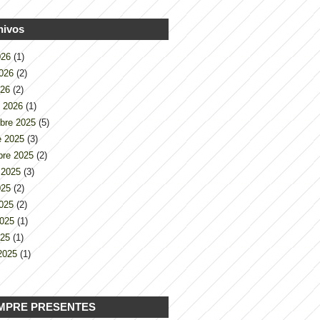
hivos
2026
(1)
2026
(2)
026
(2)
o 2026
(1)
bre 2025
(5)
e 2025
(3)
bre 2025
(2)
 2025
(3)
2025
(2)
2025
(2)
2025
(1)
025
(1)
2025
(1)
MPRE PRESENTES