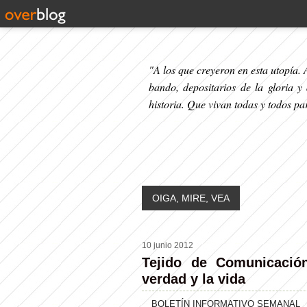
"A los que creyeron en esta utopía. A
bando, depositarios de la gloria y
historia. Que vivan todas y todos p
OIGA, MIRE, VEA
10 junio 2012
Tejido de Comunicación
verdad y la vida
BOLETÍN INFORMATIVO SEMANAL