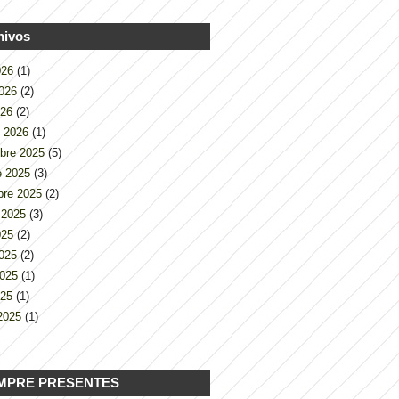
hivos
2026
(1)
2026
(2)
026
(2)
o 2026
(1)
bre 2025
(5)
e 2025
(3)
bre 2025
(2)
 2025
(3)
2025
(2)
2025
(2)
2025
(1)
025
(1)
2025
(1)
MPRE PRESENTES