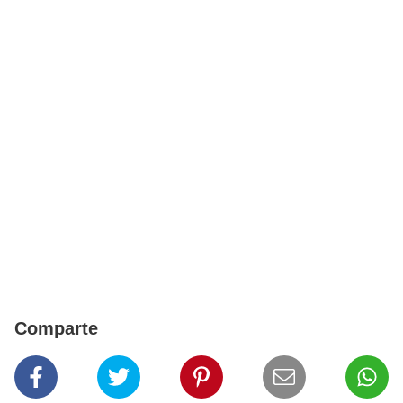
Comparte