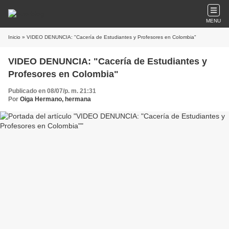
MENU
Inicio
» VIDEO DENUNCIA: "Cacería de Estudiantes y Profesores en Colombia"
VIDEO DENUNCIA: "Cacería de Estudiantes y
Profesores en Colombia"
Publicado en 08/07/p. m. 21:31
Por
Oiga Hermano, hermana