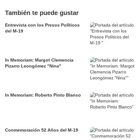
También te puede gustar
Entrevista con los Presos Políticos
del M-19
In Memoriam: Margot Clemencia
Pizarro Leongómez "Nina"
In Memoriam: Roberto Pinto Blanco
Conmemoración 52 Años del M-19