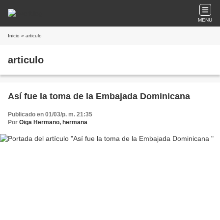
MENU
Inicio
» articulo
articulo
Así fue la toma de la Embajada Dominicana
Publicado en 01/03/p. m. 21:35
Por
Oiga Hermano, hermana