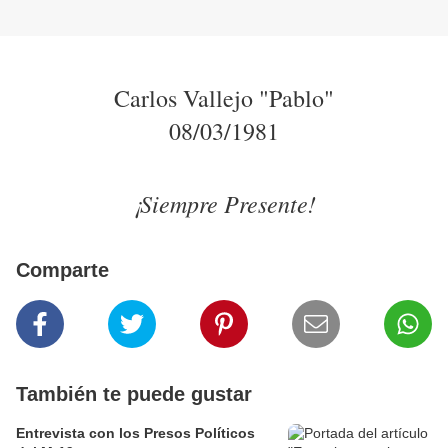
Carlos Vallejo "Pablo"
08/03/1981
¡Siempre Presente!
Comparte
También te puede gustar
Entrevista con los Presos Políticos