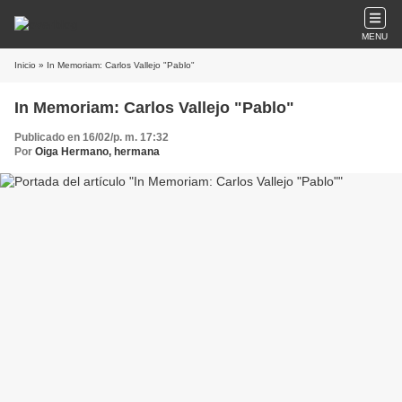
MENU
Inicio
» In Memoriam: Carlos Vallejo "Pablo"
In Memoriam: Carlos Vallejo "Pablo"
Publicado en 16/02/p. m. 17:32
Por
Oiga Hermano, hermana