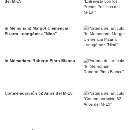
del M-19
In Memoriam: Margot Clemencia
Pizarro Leongómez "Nina"
In Memoriam: Roberto Pinto Blanco
Conmemoración 52 Años del M-19