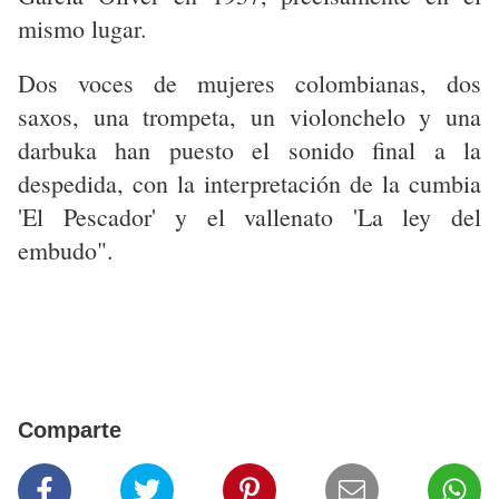
mismo lugar.
Dos voces de mujeres colombianas, dos
saxos, una trompeta, un violonchelo y una
darbuka han puesto el sonido final a la
despedida, con la interpretación de la cumbia
'El Pescador' y el vallenato 'La ley del
embudo".
Comparte