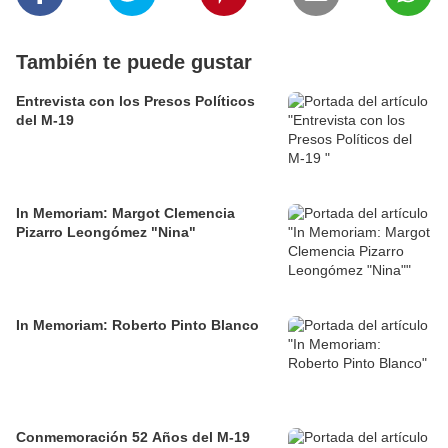
También te puede gustar
Entrevista con los Presos Políticos
del M-19
In Memoriam: Margot Clemencia
Pizarro Leongómez "Nina"
In Memoriam: Roberto Pinto Blanco
Conmemoración 52 Años del M-19