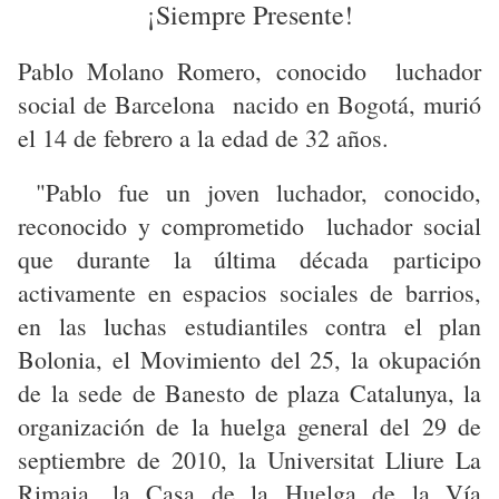
¡Siempre Presente!
Pablo Molano Romero, conocido luchador
social de Barcelona nacido en Bogotá, murió
el 14 de febrero a la edad de 32 años.
"Pablo fue un joven luchador, conocido,
reconocido y comprometido luchador social
que durante la última década participo
activamente en espacios sociales de barrios,
en las luchas estudiantiles contra el plan
Bolonia, el Movimiento del 25, la okupación
de la sede de Banesto de plaza Catalunya, la
organización de la huelga general del 29 de
septiembre de 2010, la Universitat Lliure La
Rimaia, la Casa de la Huelga de la Vía