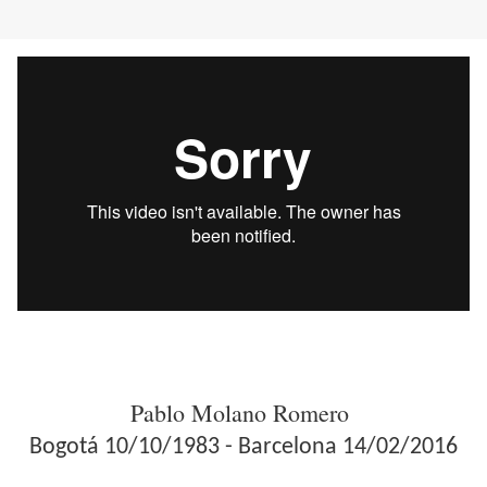
Pablo Molano Romero
Bogotá 10/10/1983 - Barcelona 14/02/2016