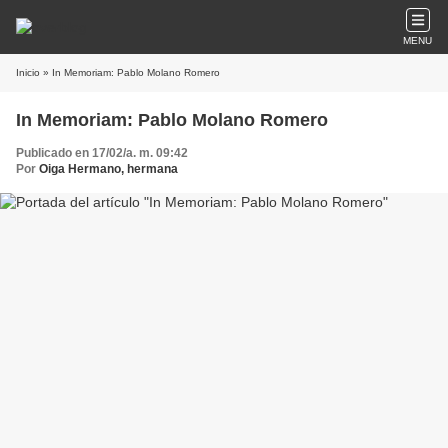
MENU
Inicio
» In Memoriam: Pablo Molano Romero
In Memoriam: Pablo Molano Romero
Publicado en 17/02/a. m. 09:42
Por
Oiga Hermano, hermana