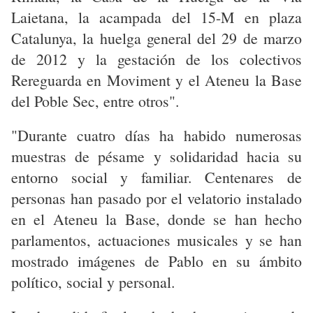
Laietana, la acampada del 15-M en plaza
Catalunya, la huelga general del 29 de marzo
de 2012 y la gestación de los colectivos
Rereguarda en Moviment y el Ateneu la Base
del Poble Sec, entre otros".
"Durante cuatro días ha habido numerosas
muestras de pésame y solidaridad hacia su
entorno social y familiar. Centenares de
personas han pasado por el velatorio instalado
en el Ateneu la Base, donde se han hecho
parlamentos, actuaciones musicales y se han
mostrado imágenes de Pablo en su ámbito
político, social y personal.