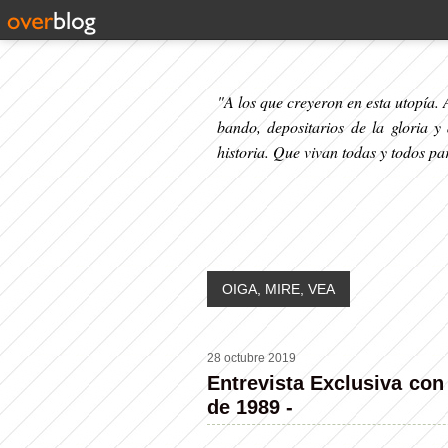
"A los que creyeron en esta utopía. A
bando, depositarios de la gloria y
historia. Que vivan todas y todos p
OIGA, MIRE, VEA
28 octubre 2019
Entrevista Exclusiva con
de 1989 -