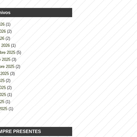
hivos
2026
(1)
2026
(2)
026
(2)
o 2026
(1)
bre 2025
(5)
e 2025
(3)
bre 2025
(2)
 2025
(3)
2025
(2)
2025
(2)
2025
(1)
025
(1)
2025
(1)
MPRE PRESENTES