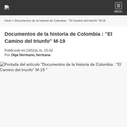
MENU
Inicio
» Documentos de la historia de Colombia : "El Camino del triunfo" M-19
Documentos de la historia de Colombia : "El
Camino del triunfo" M-19
Publicado en 14/11/p. m. 15:42
Por
Oiga Hermano, hermana