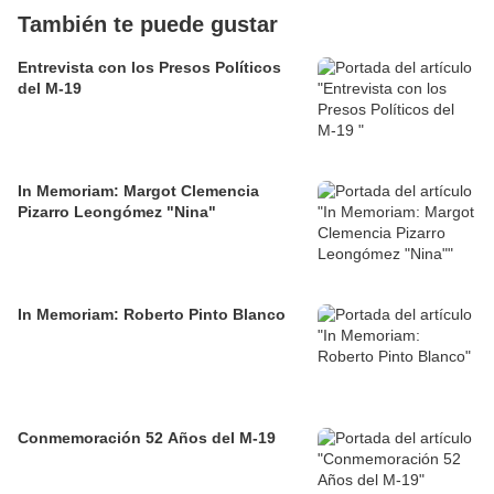
También te puede gustar
Entrevista con los Presos Políticos
del M-19
In Memoriam: Margot Clemencia
Pizarro Leongómez "Nina"
In Memoriam: Roberto Pinto Blanco
Conmemoración 52 Años del M-19