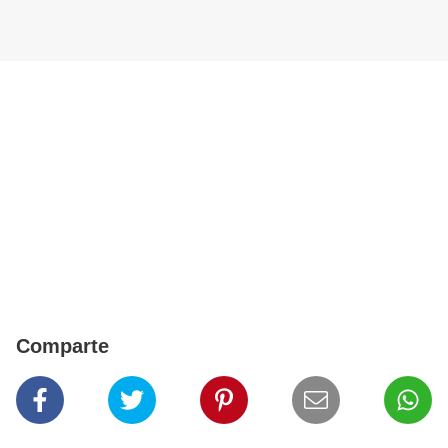
Comparte