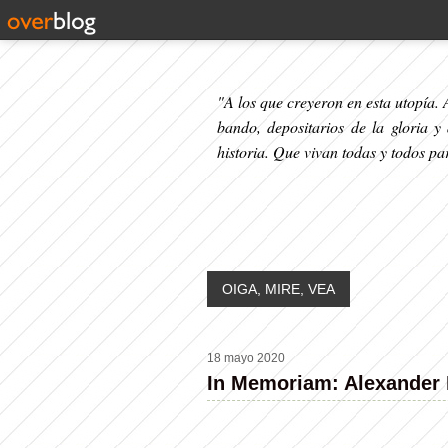
"A los que creyeron en esta utopía. A
bando, depositarios de la gloria y
historia. Que vivan todas y todos p
OIGA, MIRE, VEA
18 mayo 2020
In Memoriam: Alexander