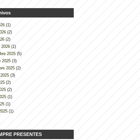
hivos
2026
(1)
2026
(2)
026
(2)
o 2026
(1)
bre 2025
(5)
e 2025
(3)
bre 2025
(2)
 2025
(3)
2025
(2)
2025
(2)
2025
(1)
025
(1)
2025
(1)
MPRE PRESENTES