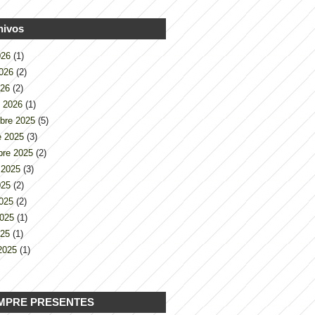
hivos
2026
(1)
2026
(2)
026
(2)
o 2026
(1)
bre 2025
(5)
e 2025
(3)
bre 2025
(2)
 2025
(3)
2025
(2)
2025
(2)
2025
(1)
025
(1)
2025
(1)
MPRE PRESENTES