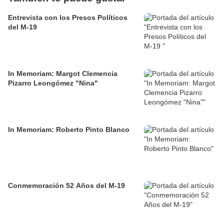
Entrevista con los Presos Políticos
del M-19
In Memoriam: Margot Clemencia
Pizarro Leongómez "Nina"
In Memoriam: Roberto Pinto Blanco
Conmemoración 52 Años del M-19