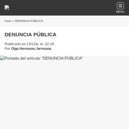
MENU
Inicio
» DENUNCIA PÚBLICA
DENUNCIA PÚBLICA
Publicado en 13/12/p. m. 22:26
Por
Oiga Hermano, hermana