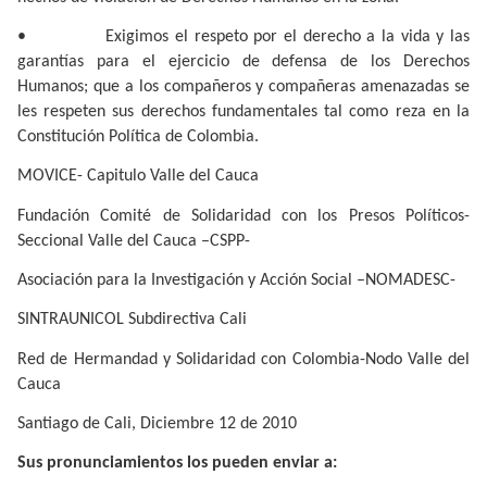
•
Exigimos el respeto por el derecho a la vida y las
garantías para el ejercicio de defensa de los Derechos
Humanos; que a los compañeros y compañeras amenazadas se
les respeten sus derechos fundamentales tal como reza en la
Constitución Política de Colombia.
MOVICE- Capitulo Valle del Cauca
Fundación Comité de Solidaridad con los Presos Políticos-
Seccional Valle del Cauca –CSPP-
Asociación para la Investigación y Acción Social –NOMADESC-
SINTRAUNICOL Subdirectiva Cali
Red de Hermandad y Solidaridad con Colombia-Nodo Valle del
Cauca
Santiago de Cali, Diciembre 12 de 2010
Sus pronunciamientos los pueden enviar a: