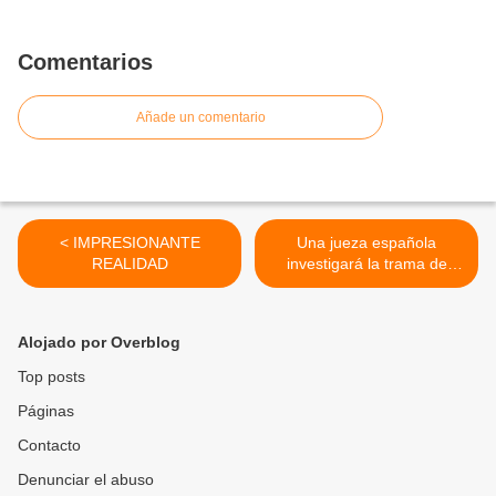
Comentarios
Añade un comentario
< IMPRESIONANTE
Una jueza española
REALIDAD
investigará la trama de
espionaje de Uribe >
Alojado por Overblog
Top posts
Páginas
Contacto
Denunciar el abuso