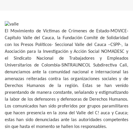
El Movimiento de Víctimas de Crímenes de Estado-MOVICE-
Capítulo Valle del Cauca, la Fundación Comité de Solidaridad
con los Presos Políticos- Seccional Valle del Cauca –CSPP-, la
Asociación para la Investigación y Acción Social NOMADESC y
el Sindicato Nacional de Trabajadores y Empleados
Universitarios de Colombia-SINTRAUNICOL Subdirectiva Cali,
denunciamos ante la comunidad nacional e internacional las
amenazas reiteradas contra las organizaciones sociales y de
Derechos Humanos de la región. Estas se han venido
presentando de manera constante, señalando y estigmatizando
la labor de los defensores y defensoras de Derechos Humanos.
Los comunicados han sido proferidos por grupos paramilitares
que hacen presencia en la zona del Valle del C! auca y Cauca;
estas han sido denunciadas ante las autoridades competentes
sin que hasta el momento se hallen los responsables.