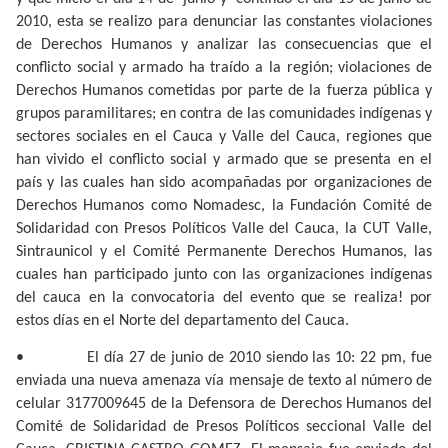
2010, esta se realizo para denunciar las constantes violaciones
de Derechos Humanos y analizar las consecuencias que el
conflicto social y armado ha traído a la región; violaciones de
Derechos Humanos cometidas por parte de la fuerza pública y
grupos paramilitares; en contra de las comunidades indígenas y
sectores sociales en el Cauca y Valle del Cauca, regiones que
han vivido el conflicto social y armado que se presenta en el
país y las cuales han sido acompañadas por organizaciones de
Derechos Humanos como Nomadesc, la Fundación Comité de
Solidaridad con Presos Políticos Valle del Cauca, la CUT Valle,
Sintraunicol y el Comité Permanente Derechos Humanos, las
cuales han participado junto con las organizaciones indígenas
del cauca en la convocatoria del evento que se realiza! por
estos días en el Norte del departamento del Cauca.
•
El día 27 de junio de 2010 siendo las 10: 22 pm, fue
enviada una nueva amenaza vía mensaje de texto al número de
celular 3177009645 de la Defensora de Derechos Humanos del
Comité de Solidaridad de Presos Políticos seccional Valle del