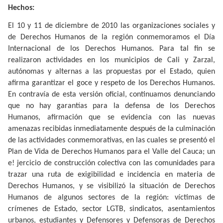
Hechos:
El 10 y 11 de diciembre de 2010 las organizaciones sociales y
de Derechos Humanos de la región conmemoramos el Día
Internacional de los Derechos Humanos. Para tal fin se
realizaron actividades en los municipios de Cali y Zarzal,
autónomas y alternas a las propuestas por el Estado, quien
afirma garantizar el goce y respeto de los Derechos Humanos.
En contravía de esta versión oficial, continuamos denunciando
que no hay garantías para la defensa de los Derechos
Humanos, afirmación que se evidencia con las nuevas
amenazas recibidas inmediatamente después de la culminación
de las actividades conmemorativas, en las cuales se presentó el
Plan de Vida de Derechos Humanos para el Valle del Cauca; un
e! jercicio de construcción colectiva con las comunidades para
trazar una ruta de exigibilidad e incidencia en materia de
Derechos Humanos, y se visibilizó la situación de Derechos
Humanos de algunos sectores de la región: víctimas de
crímenes de Estado, sector LGTB, sindicatos, asentamientos
urbanos, estudiantes y Defensores y Defensoras de Derechos