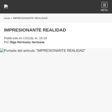
MENU
Inicio
» IMPRESIONANTE REALIDAD
IMPRESIONANTE REALIDAD
Publicado en 13/12/p. m. 16:19
Por
Oiga Hermano, hermana