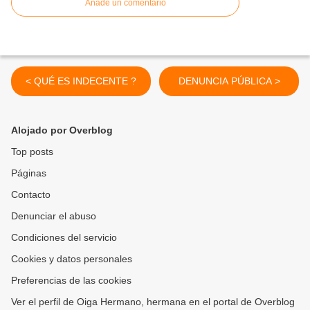
Añade un comentario
< QUÉ ES INDECENTE ?
DENUNCIA PÚBLICA >
Alojado por Overblog
Top posts
Páginas
Contacto
Denunciar el abuso
Condiciones del servicio
Cookies y datos personales
Preferencias de las cookies
Ver el perfil de Oiga Hermano, hermana en el portal de Overblog