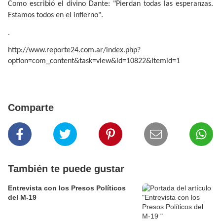
Como escribió el divino Dante: "Pierdan todas las esperanzas.
Estamos todos en el infierno".
.
http://www.reporte24.com.ar/index.php?
option=com_content&task=view&id=10822&Itemid=1
Comparte
También te puede gustar
Entrevista con los Presos Políticos
del M-19