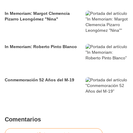
In Memoriam: Margot Clemencia
Pizarro Leongómez "Nina"
In Memoriam: Roberto Pinto Blanco
Conmemoración 52 Años del M-19
Comentarios