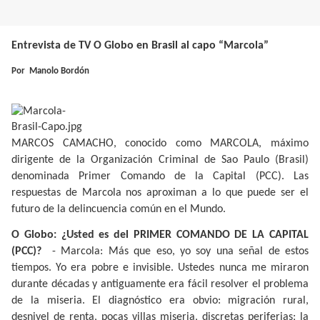
Entrevista de TV O Globo en Brasil al capo “Marcola”
Por
Manolo Bordón
MARCOS CAMACHO, conocido como MARCOLA, máximo
dirigente de la Organización Criminal de Sao Paulo (Brasil)
denominada Primer Comando de la Capital (PCC). Las
respuestas de Marcola nos aproximan a lo que puede ser el
futuro de la delincuencia común en el Mundo.
O Globo: ¿Usted es del PRIMER COMANDO DE LA CAPITAL
(PCC)?
- Marcola: Más que eso, yo soy una señal de estos
tiempos. Yo era pobre e invisible. Ustedes nunca me miraron
durante décadas y antiguamente era fácil resolver el problema
de la miseria. El diagnóstico era obvio: migración rural,
desnivel de renta, pocas villas miseria, discretas periferias; la