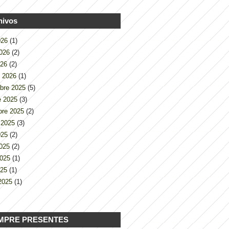
hivos
2026
(1)
2026
(2)
026
(2)
o 2026
(1)
bre 2025
(5)
e 2025
(3)
bre 2025
(2)
 2025
(3)
2025
(2)
2025
(2)
2025
(1)
025
(1)
2025
(1)
MPRE PRESENTES