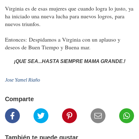
Virginia es de esas mujeres que cuando logra lo justo, ya
ha iniciado una nueva lucha para nuevos logros, para
nuevos triunfos.
Entonces: Despidamos a Virginia con un aplauso y
deseos de Buen Tiempo y Buena mar.
¡QUE SEA...HASTA SIEMPRE MAMA GRANDE.!
Jose Yamel Riaño
Comparte
También te puede gustar