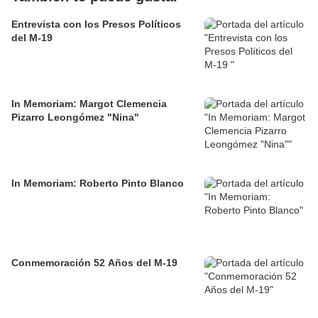
Entrevista con los Presos Políticos
del M-19
In Memoriam: Margot Clemencia
Pizarro Leongómez "Nina"
In Memoriam: Roberto Pinto Blanco
Conmemoración 52 Años del M-19