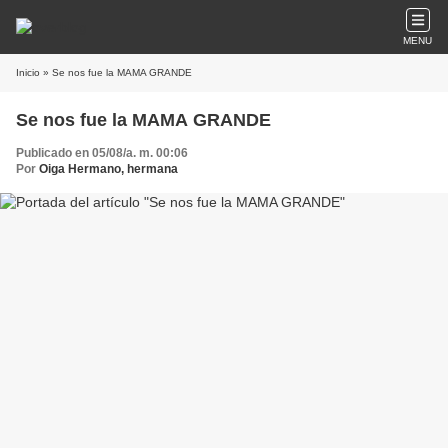
MENU
Inicio
» Se nos fue la MAMA GRANDE
Se nos fue la MAMA GRANDE
Publicado en 05/08/a. m. 00:06
Por
Oiga Hermano, hermana