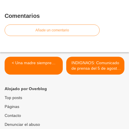
Comentarios
Añade un comentario
< Una madre siempre…
INDIGNAOS: Comunicado
de prensa del 5 de agosto
"Puerta del Sol" >
Alojado por Overblog
Top posts
Páginas
Contacto
Denunciar el abuso