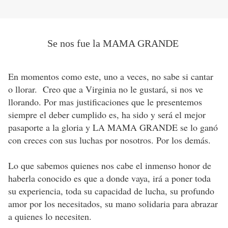
Se nos fue la MAMA GRANDE
En momentos como este, uno a veces, no sabe si cantar
o llorar. Creo que a Virginia no le gustará, si nos ve
llorando. Por mas justificaciones que le presentemos
siempre el deber cumplido es, ha sido y será el mejor
pasaporte a la gloria y LA MAMA GRANDE se lo ganó
con creces con sus luchas por nosotros. Por los demás.
Lo que sabemos quienes nos cabe el inmenso honor de
haberla conocido es que a donde vaya, irá a poner toda
su experiencia, toda su capacidad de lucha, su profundo
amor por los necesitados, su mano solidaria para abrazar
a quienes lo necesiten.