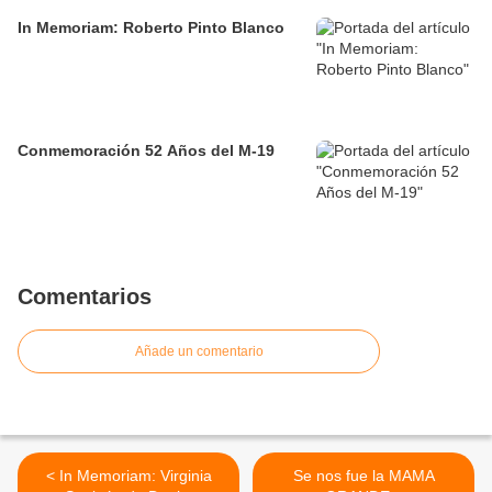
In Memoriam: Roberto Pinto Blanco
Conmemoración 52 Años del M-19
Comentarios
Añade un comentario
< In Memoriam: Virginia
Se nos fue la MAMA