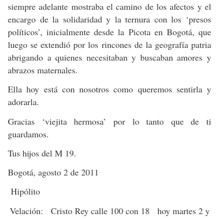
siempre adelante mostraba el camino de los afectos y el
encargo de la solidaridad y la ternura con los ‘presos
políticos’, inicialmente desde la Picota en Bogotá, que
luego se extendió por los rincones de la geografía patria
abrigando a quienes necesitaban y buscaban amores y
abrazos maternales.
Ella hoy está con nosotros como queremos sentirla y
adorarla.
Gracias ‘viejita hermosa’ por lo tanto que de ti
guardamos.
Tus hijos del M 19.
Bogotá, agosto 2 de 2011
Hipólito
Velación: Cristo Rey calle 100 con 18 hoy martes 2 y