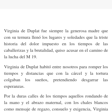
Virginia de Duplat fue siempre la generosa madre que
con su ternura llenó los lugares y soledades que la triste
historia del dolor impuesto en los tiempos de las
caballerizas y la brutalidad, quiso acusar en el camino de
la lucha del M 19.
Virginia de Duplat habitó entre nosotros para romper los
tiempos y distancias que con la cárcel y la tortura
colgaban los sueños, pretendiendo desgarrar las
esperanzas.
Por la duras calles de los tiempos aquellos rondando de
la mano y el abrazo maternal, con los chales blancos
como mensaje de regazo, consuelo y exigencia, Virginia