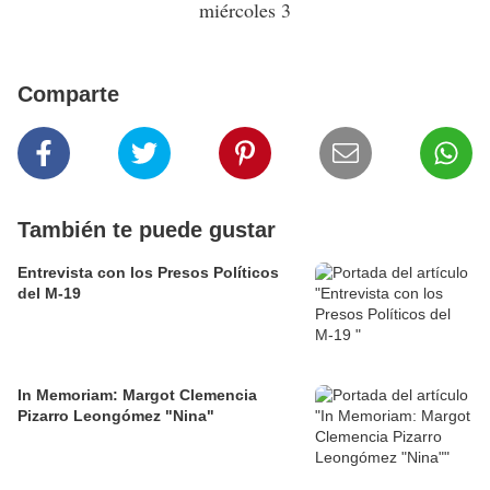
miércoles 3
Comparte
También te puede gustar
Entrevista con los Presos Políticos
del M-19
In Memoriam: Margot Clemencia
Pizarro Leongómez "Nina"