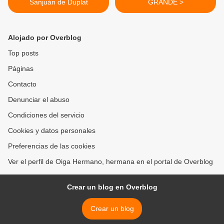
Sanjuán de Duplat
GRANDE >
Alojado por Overblog
Top posts
Páginas
Contacto
Denunciar el abuso
Condiciones del servicio
Cookies y datos personales
Preferencias de las cookies
Ver el perfil de Oiga Hermano, hermana en el portal de Overblog
Crear un blog en Overblog
Crear un blog