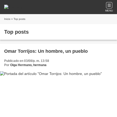
MENU
Inicio
» Top posts
Top posts
Omar Torrijos: Un hombre, un pueblo
Publicado en 03/08/p. m. 13:58
Por
Oiga Hermano, hermana