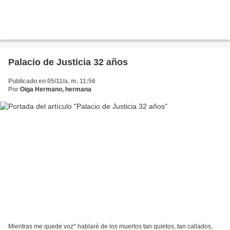
Palacio de Justicia 32 años
Publicado en 05/11/a. m. 11:56
Por
Oiga Hermano, hermana
Mientras me quede voz* hablaré de los muertos tan quietos, tan callados,