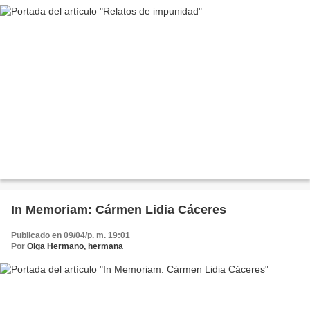
In Memoriam: Cármen Lidia Cáceres
Publicado en 09/04/p. m. 19:01
Por
Oiga Hermano, hermana