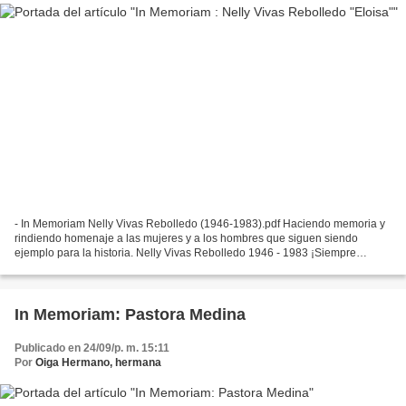
- In Memoriam Nelly Vivas Rebolledo (1946-1983).pdf Haciendo memoria y
rindiendo homenaje a las mujeres y a los hombres que siguen siendo
ejemplo para la historia. Nelly Vivas Rebolledo 1946 - 1983 ¡Siempre
Presente! Nelly Vivas, caleña, su militancia...
In Memoriam: Pastora Medina
Publicado en 24/09/p. m. 15:11
Por
Oiga Hermano, hermana