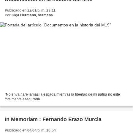
Publicado en 22/01/p. m. 23:11
Por
Oiga Hermano, hermana
¨No envainaré jamas la espada mientras la libertad de mi patria no esté
totalmente asegurada¨
In Memoriam : Fernando Erazo Murcia
Publicado en 04/04/p. m. 16:54