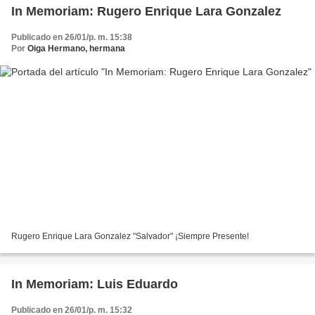
In Memoriam: Rugero Enrique Lara Gonzalez
Publicado en 26/01/p. m. 15:38
Por
Oiga Hermano, hermana
Rugero Enrique Lara Gonzalez "Salvador" ¡Siempre Presente!
In Memoriam: Luis Eduardo
Publicado en 26/01/p. m. 15:32