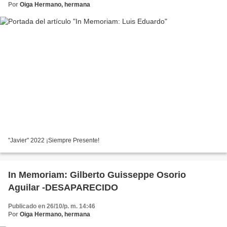
Por
Oiga Hermano, hermana
"Javier" 2022 ¡Siempre Presente!
In Memoriam: Gilberto Guisseppe Osorio
Aguilar -DESAPARECIDO
Publicado en 26/10/p. m. 14:46
Por
Oiga Hermano, hermana