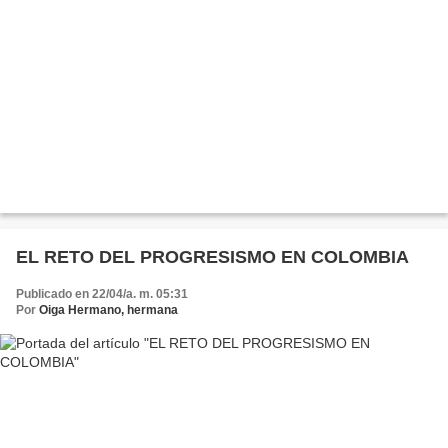
EL RETO DEL PROGRESISMO EN COLOMBIA
Publicado en 22/04/a. m. 05:31
Por
Oiga Hermano, hermana