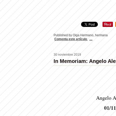
Published by Oiga Hermano, hermana
Comenta este artículo
…
30 noviembre 2019
In Memoriam: Angelo Ale
Angelo A
01/11