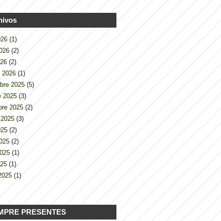
hivos
2026
(1)
2026
(2)
026
(2)
o 2026
(1)
bre 2025
(5)
e 2025
(3)
bre 2025
(2)
 2025
(3)
2025
(2)
2025
(2)
2025
(1)
025
(1)
2025
(1)
MPRE PRESENTES