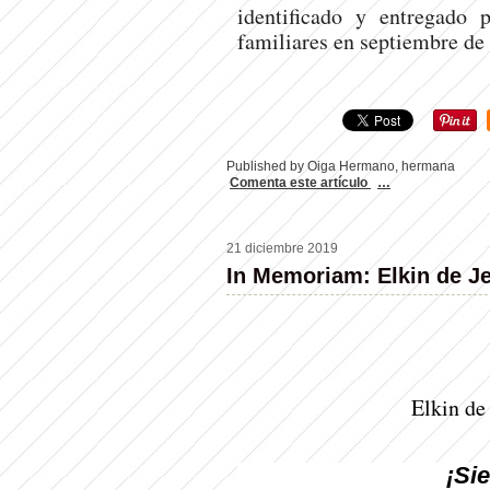
identificado y entregado 
familiares en septiembre 
Published by Oiga Hermano, hermana
Comenta este artículo
…
21 diciembre 2019
In Memoriam: Elkin de J
Elkin de
¡Si