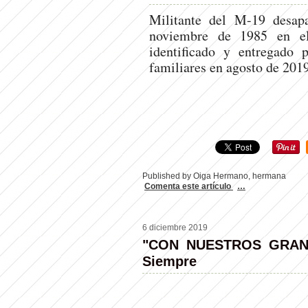
Militante del M-19 desap
noviembre de 1985 en el
identificado y entregado 
familiares en agosto de 2019
Published by Oiga Hermano, hermana
Comenta este artículo
…
6 diciembre 2019
"CON NUESTROS GRAND
Siempre