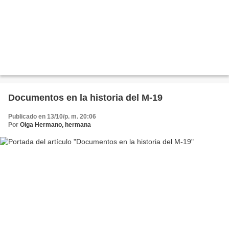
Documentos en la historia del M-19
Publicado en 13/10/p. m. 20:06
Por
Oiga Hermano, hermana