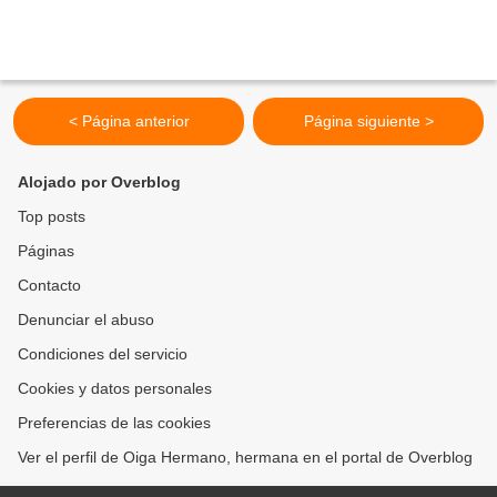
< Página anterior
Página siguiente >
Alojado por Overblog
Top posts
Páginas
Contacto
Denunciar el abuso
Condiciones del servicio
Cookies y datos personales
Preferencias de las cookies
Ver el perfil de Oiga Hermano, hermana en el portal de Overblog