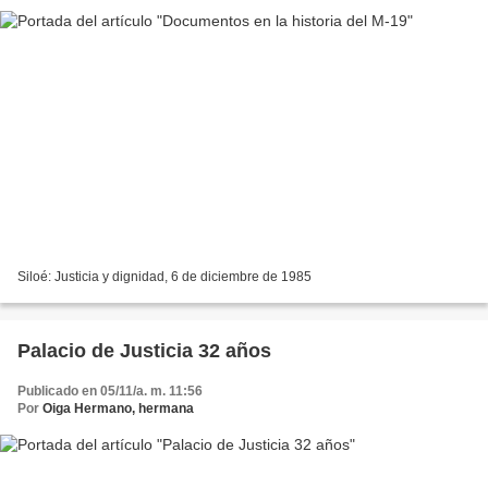
Siloé: Justicia y dignidad, 6 de diciembre de 1985
Palacio de Justicia 32 años
Publicado en 05/11/a. m. 11:56
Por
Oiga Hermano, hermana