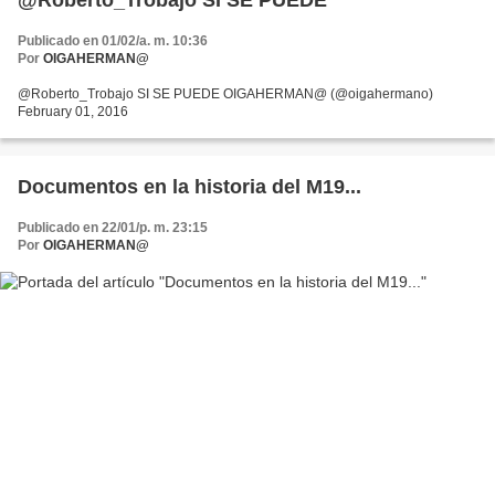
@Roberto_Trobajo SI SE PUEDE
Publicado en 01/02/a. m. 10:36
Por
OIGAHERMAN@
@Roberto_Trobajo SI SE PUEDE OIGAHERMAN@ (@oigahermano)
February 01, 2016
Documentos en la historia del M19...
Publicado en 22/01/p. m. 23:15
Por
OIGAHERMAN@