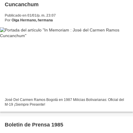
Cuncanchum
Publicado en 01/01/p. m. 23:07
Por
Oiga Hermano, hermana
José Del Carmen Ramos Bogotá en 1987 Milicias Bolivarianas: Oficial del
M-19 ¡Siempre Presente!
Boletin de Prensa 1985