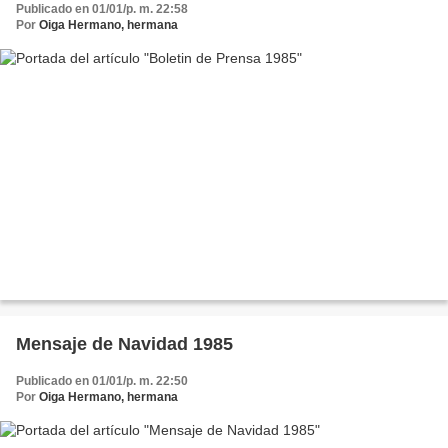
Publicado en 01/01/p. m. 22:58
Por
Oiga Hermano, hermana
Mensaje de Navidad 1985
Publicado en 01/01/p. m. 22:50
Por
Oiga Hermano, hermana