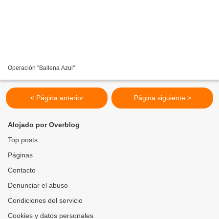
Operación "Ballena Azul"
< Página anterior
Página siguiente >
Alojado por Overblog
Top posts
Páginas
Contacto
Denunciar el abuso
Condiciones del servicio
Cookies y datos personales