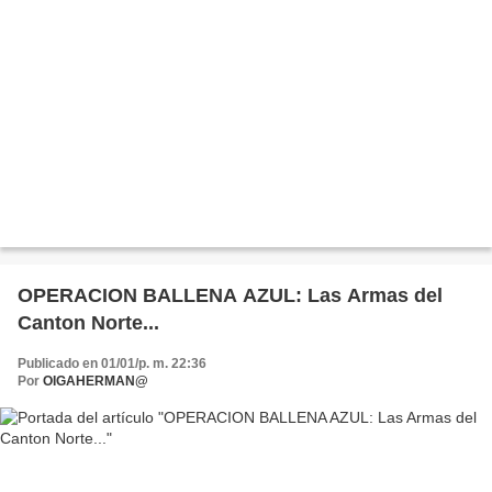
OPERACION BALLENA AZUL: Las Armas del
Canton Norte...
Publicado en 01/01/p. m. 22:36
Por
OIGAHERMAN@