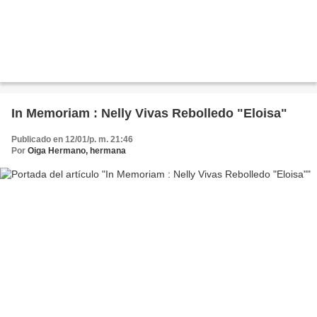
In Memoriam : Nelly Vivas Rebolledo "Eloisa"
Publicado en 12/01/p. m. 21:46
Por
Oiga Hermano, hermana